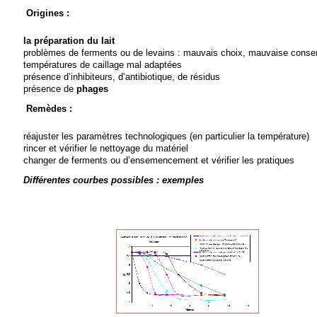
Origines :
la préparation du lait
problèmes de ferments ou de levains : mauvais choix, mauvaise conser
températures de caillage mal adaptées
présence d’inhibiteurs, d’antibiotique, de résidus
présence de
phages
Remèdes :
réajuster les paramètres technologiques (en particulier la température)
rincer et vérifier le nettoyage du matériel
changer de ferments ou d’ensemencement et vérifier les pratiques
Différentes courbes possibles : exemples